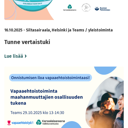
16.10.2025 - Siltasairaala, Helsinki ja Teams / yleistoiminta
Tunne vertaistuki
Lue lisää