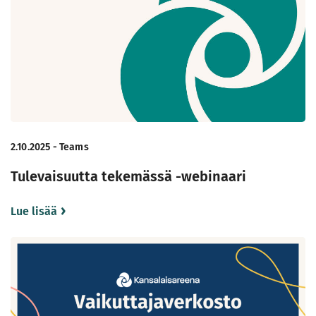
2.10.2025 - Teams
Tulevaisuutta tekemässä -webinaari
Lue lisää