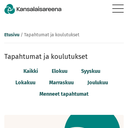
Etusivu
/
Tapahtumat ja koulutukset
Tapahtumat ja koulutukset
Kaikki
Elokuu
Syyskuu
Lokakuu
Marraskuu
Joulukuu
Menneet tapahtumat