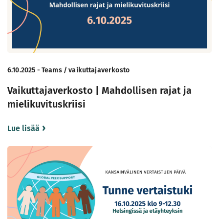
6.10.2025 - Teams / vaikuttajaverkosto
Vaikuttajaverkosto | Mahdollisen rajat ja
mielikuvituskriisi
Lue lisää