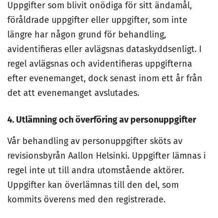
Uppgifter som blivit onödiga för sitt ändamål,
föråldrade uppgifter eller uppgifter, som inte
längre har någon grund för behandling,
avidentifieras eller avlägsnas dataskyddsenligt. I
regel avlägsnas och avidentifieras uppgifterna
efter evenemanget, dock senast inom ett år från
det att evenemanget avslutades.
4. Utlämning och överföring av personuppgifter
Vår behandling av personuppgifter sköts av
revisionsbyrån Aallon Helsinki. Uppgifter lämnas i
regel inte ut till andra utomstående aktörer.
Uppgifter kan överlämnas till den del, som
kommits överens med den registrerade.