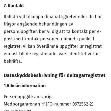
7. Kontakt
Ifall du vill tillämpa dina rättigheter eller du har
frågor angående behandlingen av
personuppgifter, ber vi dig att ta kontakt per e-
post med kontaktpersonen nämnd i punkt 1 i
registret. Vi kan överlämna uppgifter ur registret
endast till de registrerade, vars identitet vi kan
bekräfta.
Dataskyddsbeskrivning för deltagarregistret
1.Allmän information
Personuppgiftsansvarig:
Medborgararenan rf (FO-nummer 0972562-2)