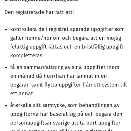
Den registrerade har rätt att:
kontrollera de i registret sparade uppgifter som
gäller henne/honom och begära att en möjlig
felaktig uppgift rättas och en bristfällig uppgift
kompletteras
få en sammanfattning av sina uppgifter inom
en månad då hon/han har lämnat in en
begäran samt flytta uppgifter från ett system till
ett annat
återkalla sitt samtycke, som behandlingen av
uppgifterna har baserat sig på och begära den
personuppgiftsansvarige att ta bort uppgifter