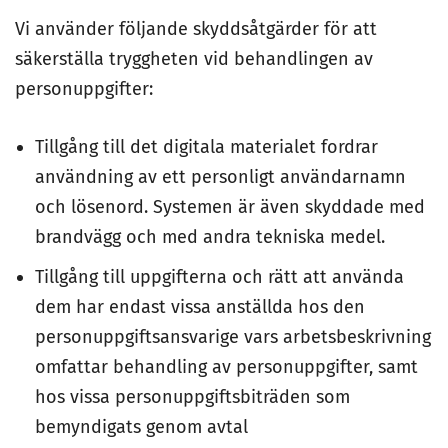
Vi använder följande skyddsåtgärder för att
säkerställa tryggheten vid behandlingen av
personuppgifter:
Tillgång till det digitala materialet fordrar
användning av ett personligt användarnamn
och lösenord. Systemen är även skyddade med
brandvägg och med andra tekniska medel.
Tillgång till uppgifterna och rätt att använda
dem har endast vissa anställda hos den
personuppgiftsansvarige vars arbetsbeskrivning
omfattar behandling av personuppgifter, samt
hos vissa personuppgiftsbiträden som
bemyndigats genom avtal