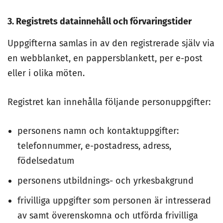
3. Registrets datainnehåll och förvaringstider
Uppgifterna samlas in av den registrerade själv via
en webblanket, en pappersblankett, per e-post
eller i olika möten.
Registret kan innehålla följande personuppgifter:
personens namn och kontaktuppgifter:
telefonnummer, e-postadress, adress,
födelsedatum
personens utbildnings- och yrkesbakgrund
frivilliga uppgifter som personen är intresserad
av samt överenskomna och utförda frivilliga