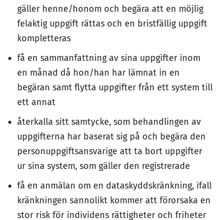
gäller henne/honom och begära att en möjlig
felaktig uppgift rättas och en bristfällig uppgift
kompletteras
få en sammanfattning av sina uppgifter inom
en månad då hon/han har lämnat in en
begäran samt flytta uppgifter från ett system till
ett annat
återkalla sitt samtycke, som behandlingen av
uppgifterna har baserat sig på och begära den
personuppgiftsansvarige att ta bort uppgifter
ur sina system, som gäller den registrerade
få en anmälan om en dataskyddskränkning, ifall
kränkningen sannolikt kommer att förorsaka en
stor risk för individens rättigheter och friheter