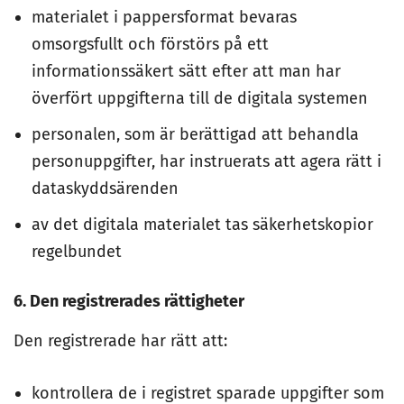
materialet i pappersformat bevaras
omsorgsfullt och förstörs på ett
informationssäkert sätt efter att man har
överfört uppgifterna till de digitala systemen
personalen, som är berättigad att behandla
personuppgifter, har instruerats att agera rätt i
dataskyddsärenden
av det digitala materialet tas säkerhetskopior
regelbundet
6. Den registrerades rättigheter
Den registrerade har rätt att:
kontrollera de i registret sparade uppgifter som