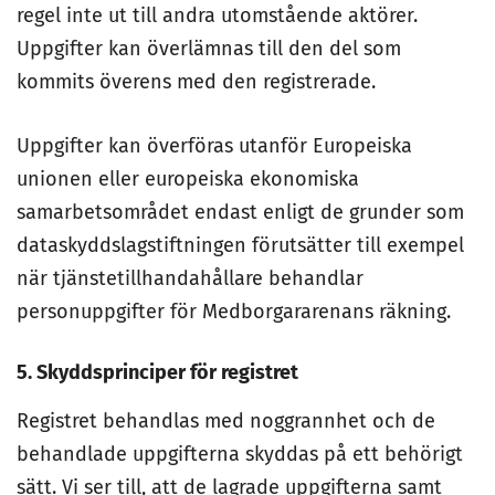
regel inte ut till andra utomstående aktörer.
Uppgifter kan överlämnas till den del som
kommits överens med den registrerade.
Uppgifter kan överföras utanför Europeiska
unionen eller europeiska ekonomiska
samarbetsområdet endast enligt de grunder som
dataskyddslagstiftningen förutsätter till exempel
när tjänstetillhandahållare behandlar
personuppgifter för Medborgararenans räkning.
5. Skyddsprinciper för registret
Registret behandlas med noggrannhet och de
behandlade uppgifterna skyddas på ett behörigt
sätt. Vi ser till, att de lagrade uppgifterna samt