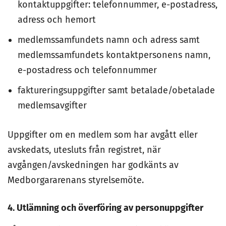
kontaktuppgifter: telefonnummer, e-postadress,
adress och hemort
medlemssamfundets namn och adress samt
medlemssamfundets kontaktpersonens namn,
e-postadress och telefonnummer
faktureringsuppgifter samt betalade/obetalade
medlemsavgifter
Uppgifter om en medlem som har avgått eller
avskedats, utesluts från registret, när
avgången/avskedningen har godkänts av
Medborgararenans styrelsemöte.
4. Utlämning och överföring av personuppgifter