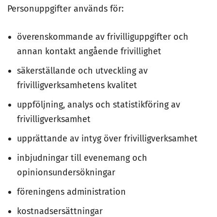
Personuppgifter används för:
överenskommande av frivilliguppgifter och
annan kontakt angående frivillighet
säkerställande och utveckling av
frivilligverksamhetens kvalitet
uppföljning, analys och statistikföring av
frivilligverksamhet
upprättande av intyg över frivilligverksamhet
inbjudningar till evenemang och
opinionsundersökningar
föreningens administration
kostnadsersättningar