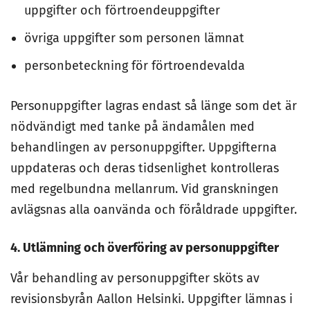
uppgifter och förtroendeuppgifter
övriga uppgifter som personen lämnat
personbeteckning för förtroendevalda
Personuppgifter lagras endast så länge som det är
nödvändigt med tanke på ändamålen med
behandlingen av personuppgifter. Uppgifterna
uppdateras och deras tidsenlighet kontrolleras
med regelbundna mellanrum. Vid granskningen
avlägsnas alla oanvända och föråldrade uppgifter.
4. Utlämning och överföring av personuppgifter
Vår behandling av personuppgifter sköts av
revisionsbyrån Aallon Helsinki. Uppgifter lämnas i