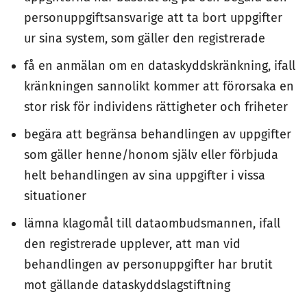
personuppgiftsansvarige att ta bort uppgifter
ur sina system, som gäller den registrerade
få en anmälan om en dataskyddskränkning, ifall
kränkningen sannolikt kommer att förorsaka en
stor risk för individens rättigheter och friheter
begära att begränsa behandlingen av uppgifter
som gäller henne/honom själv eller förbjuda
helt behandlingen av sina uppgifter i vissa
situationer
lämna klagomål till dataombudsmannen, ifall
den registrerade upplever, att man vid
behandlingen av personuppgifter har brutit
mot gällande dataskyddslagstiftning