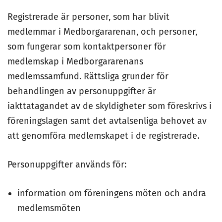
Registrerade är personer, som har blivit
medlemmar i Medborgararenan, och personer,
som fungerar som kontaktpersoner för
medlemskap i Medborgararenans
medlemssamfund. Rättsliga grunder för
behandlingen av personuppgifter är
iakttatagandet av de skyldigheter som föreskrivs i
föreningslagen samt det avtalsenliga behovet av
att genomföra medlemskapet i de registrerade.
Personuppgifter används för:
information om föreningens möten och andra
medlemsmöten