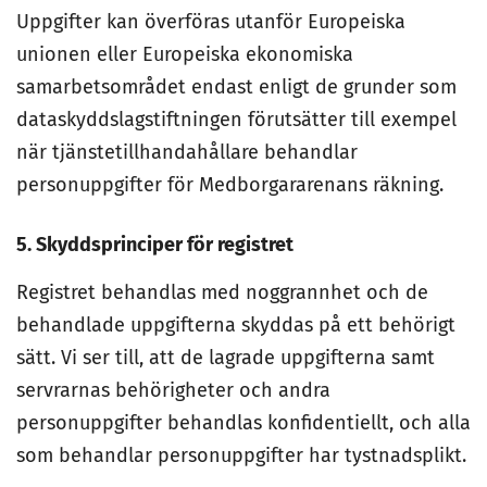
Uppgifter kan överföras utanför Europeiska
unionen eller Europeiska ekonomiska
samarbetsområdet endast enligt de grunder som
dataskyddslagstiftningen förutsätter till exempel
när tjänstetillhandahållare behandlar
personuppgifter för Medborgararenans räkning.
5. Skyddsprinciper för registret
Registret behandlas med noggrannhet och de
behandlade uppgifterna skyddas på ett behörigt
sätt. Vi ser till, att de lagrade uppgifterna samt
servrarnas behörigheter och andra
personuppgifter behandlas konfidentiellt, och alla
som behandlar personuppgifter har tystnadsplikt.