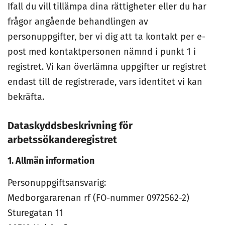
Ifall du vill tillämpa dina rättigheter eller du har
frågor angående behandlingen av
personuppgifter, ber vi dig att ta kontakt per e-
post med kontaktpersonen nämnd i punkt 1 i
registret. Vi kan överlämna uppgifter ur registret
endast till de registrerade, vars identitet vi kan
bekräfta.
Dataskyddsbeskrivning för
arbetssökanderegistret
1. Allmän information
Personuppgiftsansvarig:
Medborgararenan rf (FO-nummer 0972562-2)
Sturegatan 11