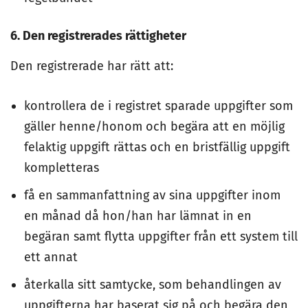
6. Den registrerades rättigheter
Den registrerade har rätt att:
kontrollera de i registret sparade uppgifter som
gäller henne/honom och begära att en möjlig
felaktig uppgift rättas och en bristfällig uppgift
kompletteras
få en sammanfattning av sina uppgifter inom
en månad då hon/han har lämnat in en
begäran samt flytta uppgifter från ett system till
ett annat
återkalla sitt samtycke, som behandlingen av
uppgifterna har baserat sig på och begära den