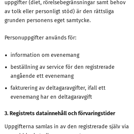
uppgifter (diet, rörelsebegränsningar samt behov
av tolk eller personligt stöd) är den rättsliga
grunden personens eget samtycke.
Personuppgifter används för:
information om evenemang
beställning av service för den registrerade
angående ett evenemang
fakturering av deltagaravgifter, ifall ett
evenemang har en deltagaravgift
3. Registrets datainnehåll och förvaringstider
Uppgifterna samlas in av den registrerade själv via