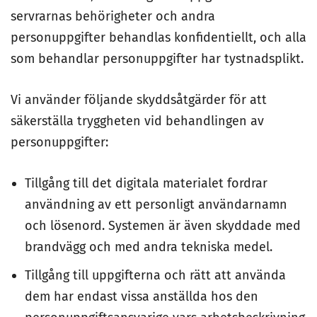
servrarnas behörigheter och andra
personuppgifter behandlas konfidentiellt, och alla
som behandlar personuppgifter har tystnadsplikt.
Vi använder följande skyddsåtgärder för att
säkerställa tryggheten vid behandlingen av
personuppgifter:
Tillgång till det digitala materialet fordrar
användning av ett personligt användarnamn
och lösenord. Systemen är även skyddade med
brandvägg och med andra tekniska medel.
Tillgång till uppgifterna och rätt att använda
dem har endast vissa anställda hos den