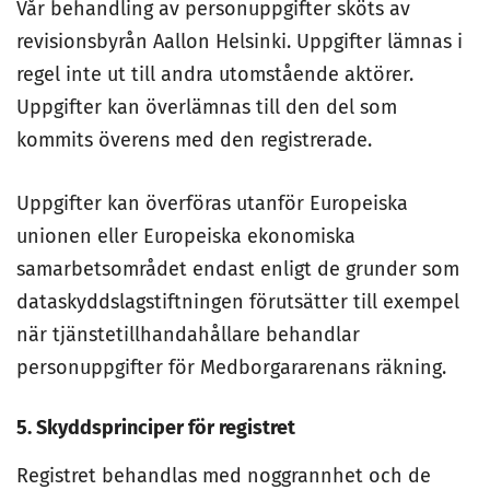
Vår behandling av personuppgifter sköts av
revisionsbyrån Aallon Helsinki. Uppgifter lämnas i
regel inte ut till andra utomstående aktörer.
Uppgifter kan överlämnas till den del som
kommits överens med den registrerade.
Uppgifter kan överföras utanför Europeiska
unionen eller Europeiska ekonomiska
samarbetsområdet endast enligt de grunder som
dataskyddslagstiftningen förutsätter till exempel
när tjänstetillhandahållare behandlar
personuppgifter för Medborgararenans räkning.
5. Skyddsprinciper för registret
Registret behandlas med noggrannhet och de