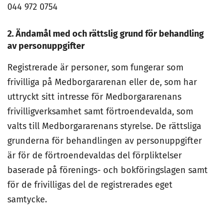
044 972 0754
2. Ändamål med och rättslig grund för behandling
av personuppgifter
Registrerade är personer, som fungerar som
frivilliga på Medborgararenan eller de, som har
uttryckt sitt intresse för Medborgararenans
frivilligverksamhet samt förtroendevalda, som
valts till Medborgararenans styrelse. De rättsliga
grunderna för behandlingen av personuppgifter
är för de förtroendevaldas del förpliktelser
baserade på förenings- och bokföringslagen samt
för de frivilligas del de registrerades eget
samtycke.