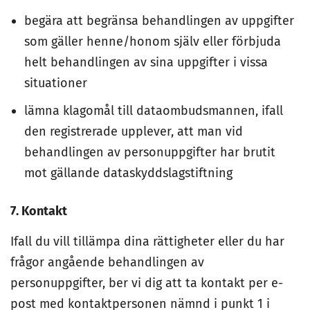
begära att begränsa behandlingen av uppgifter
som gäller henne/honom själv eller förbjuda
helt behandlingen av sina uppgifter i vissa
situationer
lämna klagomål till dataombudsmannen, ifall
den registrerade upplever, att man vid
behandlingen av personuppgifter har brutit
mot gällande dataskyddslagstiftning
7. Kontakt
Ifall du vill tillämpa dina rättigheter eller du har
frågor angående behandlingen av
personuppgifter, ber vi dig att ta kontakt per e-
post med kontaktpersonen nämnd i punkt 1 i