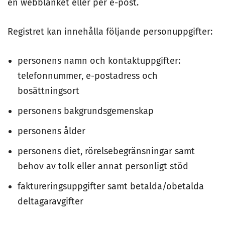
en webblanket eller per e-post.
Registret kan innehålla följande personuppgifter:
personens namn och kontaktuppgifter:
telefonnummer, e-postadress och
bosättningsort
personens bakgrundsgemenskap
personens ålder
personens diet, rörelsebegränsningar samt
behov av tolk eller annat personligt stöd
faktureringsuppgifter samt betalda/obetalda
deltagaravgifter