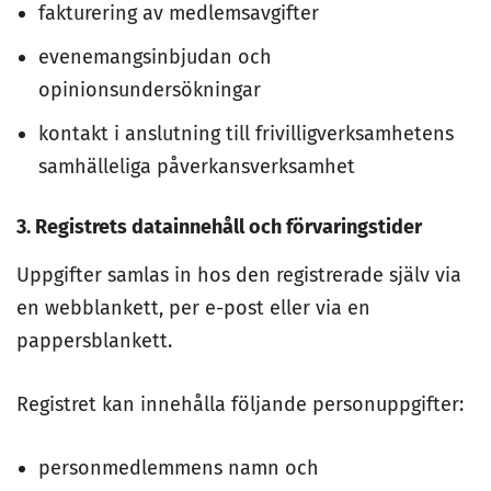
fakturering av medlemsavgifter
evenemangsinbjudan och
opinionsundersökningar
kontakt i anslutning till frivilligverksamhetens
samhälleliga påverkansverksamhet
3. Registrets datainnehåll och förvaringstider
Uppgifter samlas in hos den registrerade själv via
en webblankett, per e-post eller via en
pappersblankett.
Registret kan innehålla följande personuppgifter:
personmedlemmens namn och