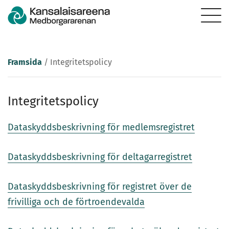
Framsida
/
Integritetspolicy
Integritetspolicy
Dataskyddsbeskrivning för medlemsregistret
Dataskyddsbeskrivning för deltagarregistret
Dataskyddsbeskrivning för registret över de
frivilliga och de förtroendevalda