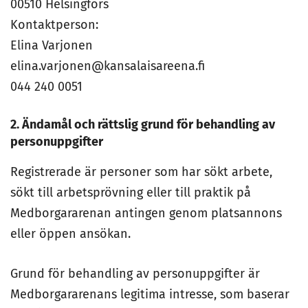
00510 Helsingfors
Kontaktperson:
Elina Varjonen
elina.varjonen@kansalaisareena.fi
044 240 0051
2. Ändamål och rättslig grund för behandling av
personuppgifter
Registrerade är personer som har sökt arbete,
sökt till arbetsprövning eller till praktik på
Medborgararenan antingen genom platsannons
eller öppen ansökan.
Grund för behandling av personuppgifter är
Medborgararenans legitima intresse, som baserar