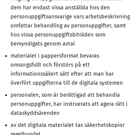
dem har endast vissa anställda hos den
personuppgiftsansvarige vars arbetsbeskrivning
omfattar behandling av personuppgifter, samt
hos vissa personuppgiftsbiträden som
bemyndigats genom avtal
materialet i pappersformat bevaras
omsorgsfullt och förstörs på ett
informationssäkert sätt efter att man har
överfört uppgifterna till de digitala systemen
personalen, som är berättigad att behandla
personuppgifter, har instruerats att agera rätt i
dataskyddsärenden
av det digitala materialet tas säkerhetskopior
regelbundet