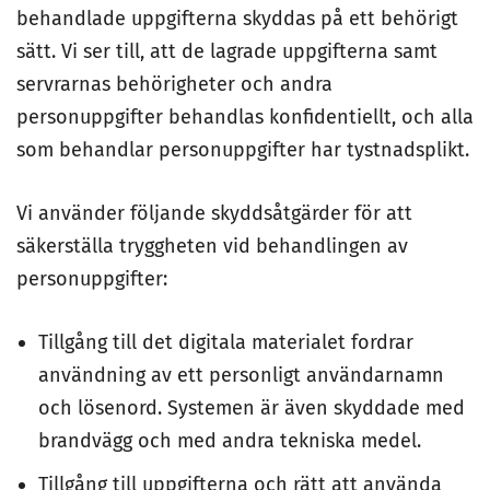
behandlade uppgifterna skyddas på ett behörigt
sätt. Vi ser till, att de lagrade uppgifterna samt
servrarnas behörigheter och andra
personuppgifter behandlas konfidentiellt, och alla
som behandlar personuppgifter har tystnadsplikt.
Vi använder följande skyddsåtgärder för att
säkerställa tryggheten vid behandlingen av
personuppgifter:
Tillgång till det digitala materialet fordrar
användning av ett personligt användarnamn
och lösenord. Systemen är även skyddade med
brandvägg och med andra tekniska medel.
Tillgång till uppgifterna och rätt att använda