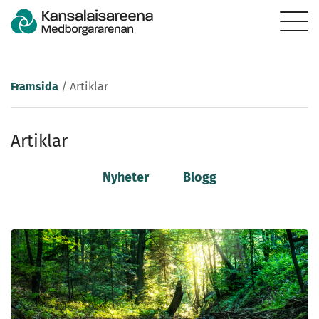
Framsida
/
Artiklar
Artiklar
Nyheter
Blogg