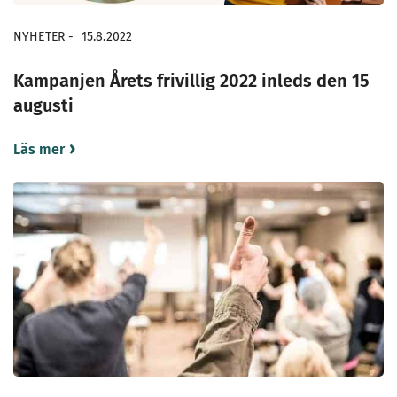
NYHETER
-
15.8.2022
Kampanjen Årets frivillig 2022 inleds den 15
augusti
Läs mer