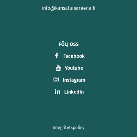
info@kansalaisareena.fi
FÖLJ OSS
Facebook
Youtube
Instagram
LinkedIn
Integritetspolicy