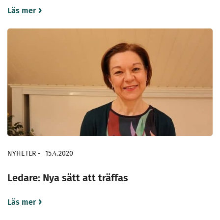
Läs mer
NYHETER
-
15.4.2020
Ledare: Nya sätt att träffas
Läs mer