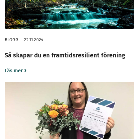
BLOGG
-
22.11.2024
Så skapar du en framtidsresilient förening
Läs mer