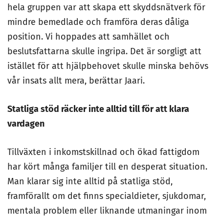
hela gruppen var att skapa ett skyddsnätverk för
mindre bemedlade och framföra deras dåliga
position. Vi hoppades att samhället och
beslutsfattarna skulle ingripa. Det är sorgligt att
istället för att hjälpbehovet skulle minska behövs
vår insats allt mera, berättar Jaari.
Statliga stöd räcker inte alltid till för att klara
vardagen
Tillväxten i inkomstskillnad och ökad fattigdom
har kört många familjer till en desperat situation.
Man klarar sig inte alltid på statliga stöd,
framförallt om det finns specialdieter, sjukdomar,
mentala problem eller liknande utmaningar inom