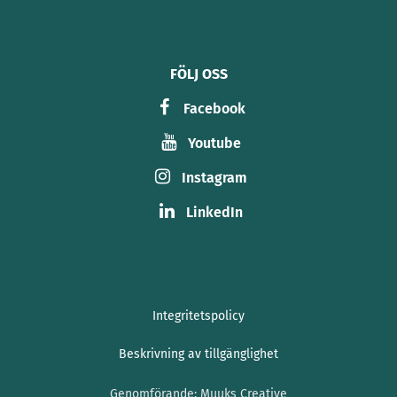
FÖLJ OSS
Facebook
Youtube
Instagram
LinkedIn
Integritetspolicy
Beskrivning av tillgänglighet
Genomförande:
Muuks Creative