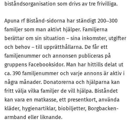
biståndsorganisation som drivs av tre frivilliga.
Apuna rf Bistånd-sidorna har ständigt 200‒300
familjer som man aktivt hjälper. Familjerna
berättar om sin situation – sina inkomster, utgifter
och behov – till upprätthållarna. De får ett
familjenummer och annonsen publiceras på
gruppens Facebooksidor. Man har hittills delat ut
ca. 390 familjenummer och varje annons är aktiv i
några månader. Donatorerna och hjälparna kan
fritt välja vilka familjer de vill hjälpa. Biståndet
kan vara en matkasse, ett presentkort, använda
kläder, hygienartiklar, biobiljetter, Borgbacken-
armband eller liknande.