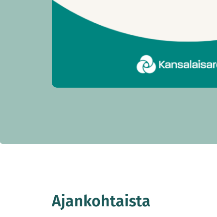
Ajankohtaista