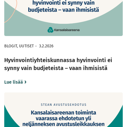
BLOGIT, UUTISET
-
3.2.2026
Hyvinvointiyhteiskunnassa hyvinvointi ei
synny vain budjeteista – vaan ihmisistä
Lue lisää