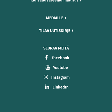
Kansalaisareenan hallitus
MEDIALLE
TILAA UUTISKIRJE
SEURAA MEITÄ
Facebook
Youtube
Instagram
LinkedIn