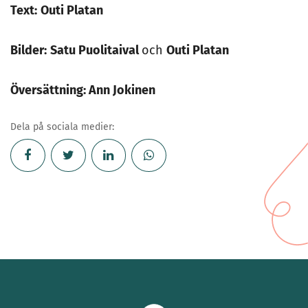
Text:
Outi Platan
Bilder:
Satu Puolitaival
och
Outi Platan
Översättning: Ann Jokinen
Dela på sociala medier: