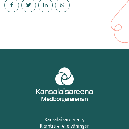
Kansalaisareena ry
Ilkantie 4, 4: e våningen