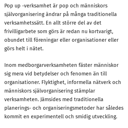
Pop up -verksamhet är pop och människors
självorganisering ändrar på många traditionella
verksamhetssätt. En allt större del av det
frivilligarbete som görs är redan nu kortvarigt,
obundet till föreningar eller organisationer eller
görs helt i nätet.
Inom medborgarverksamheten fäster människor
sig mera vid betydelser och fenomen än till
organisationer. Flyktighet, informella nätverk och
människors självorganisering stämplar
verksamheten. Jämsides med traditionella
planerings- och organiseringsmetoder har således
kommit en experimentell och smidig utveckling.