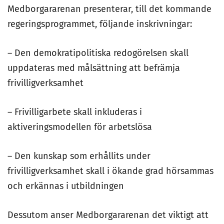
Medborgararenan presenterar, till det kommande
regeringsprogrammet, följande inskrivningar:
– Den demokratipolitiska redogörelsen skall
uppdateras med målsättning att befrämja
frivilligverksamhet
– Frivilligarbete skall inkluderas i
aktiveringsmodellen för arbetslösa
– Den kunskap som erhållits under
frivilligverksamhet skall i ökande grad hörsammas
och erkännas i utbildningen
Dessutom anser Medborgararenan det viktigt att