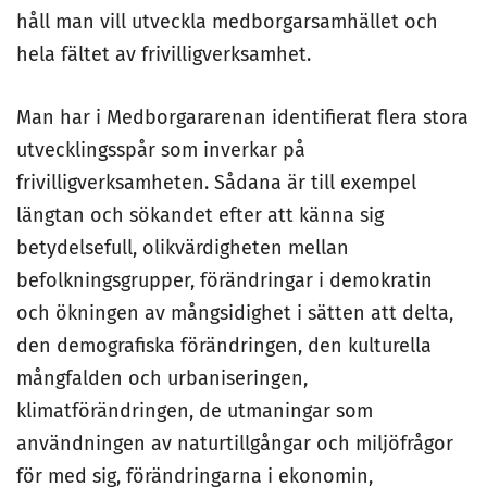
håll man vill utveckla medborgarsamhället och
hela fältet av frivilligverksamhet.
Man har i Medborgararenan identifierat flera stora
utvecklingsspår som inverkar på
frivilligverksamheten. Sådana är till exempel
längtan och sökandet efter att känna sig
betydelsefull, olikvärdigheten mellan
befolkningsgrupper, förändringar i demokratin
och ökningen av mångsidighet i sätten att delta,
den demografiska förändringen, den kulturella
mångfalden och urbaniseringen,
klimatförändringen, de utmaningar som
användningen av naturtillgångar och miljöfrågor
för med sig, förändringarna i ekonomin,