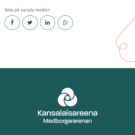
Dela på sociala medier: