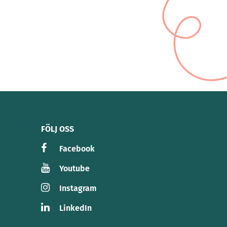
FÖLJ OSS
Facebook
Youtube
Instagram
LinkedIn