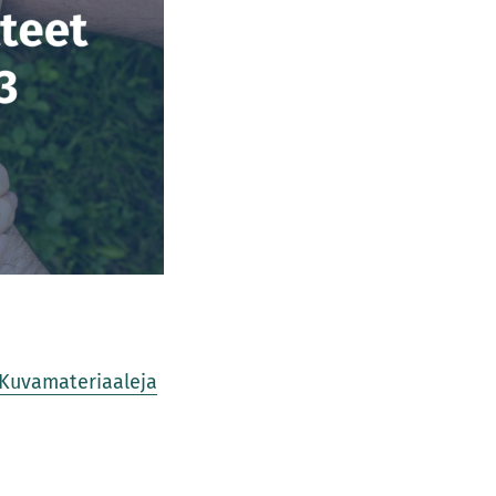
Kuvamateriaaleja