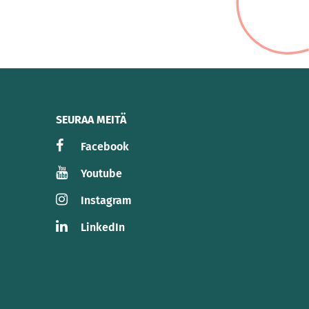
SEURAA MEITÄ
Facebook
Youtube
Instagram
LinkedIn