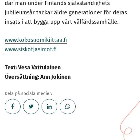
där man under Finlands självständighets
jubileumsår tackar äldre generationer för deras
insats i att bygga upp vårt välfärdssamhälle.
www.kokosuomikiittaa.fi
www.siskotjasimot.fi
Text: Vesa Vattulainen
Översättning: Ann Jokinen
Dela på sociala medier: