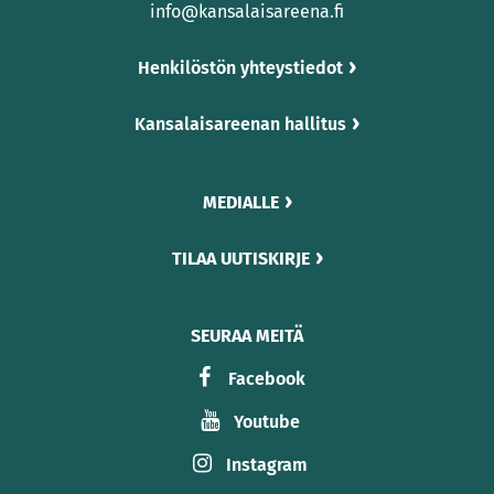
info@kansalaisareena.fi
Henkilöstön yhteystiedot
Kansalaisareenan hallitus
MEDIALLE
TILAA UUTISKIRJE
SEURAA MEITÄ
Facebook
Youtube
Instagram