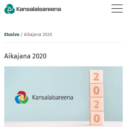
Etusivu
/
Aikajana 2020
Aikajana 2020