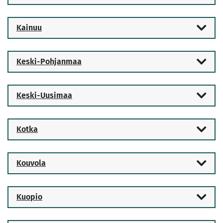
Kainuu
Keski-Pohjanmaa
Keski-Uusimaa
Kotka
Kouvola
Kuopio