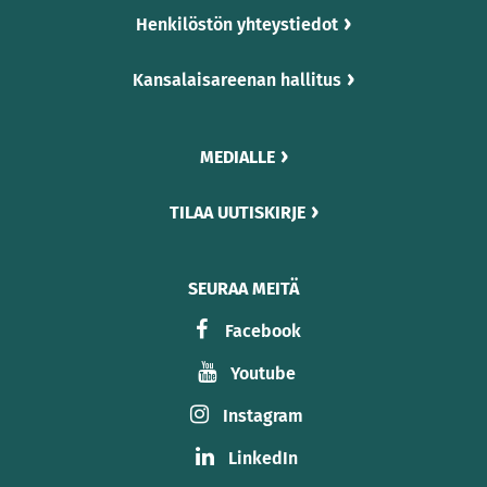
Henkilöstön yhteystiedot
Kansalaisareenan hallitus
MEDIALLE
TILAA UUTISKIRJE
SEURAA MEITÄ
Facebook
Youtube
Instagram
LinkedIn