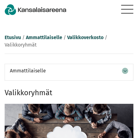
Etusivu
/
Ammattilaiselle
/
Valikkoverkosto
/
Valikkoryhmät
Ammattilaiselle
Valikkoryhmät