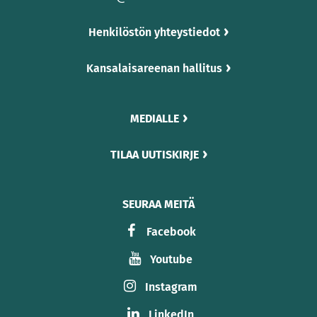
Henkilöstön yhteystiedot
Kansalaisareenan hallitus
MEDIALLE
TILAA UUTISKIRJE
SEURAA MEITÄ
Facebook
Youtube
Instagram
LinkedIn