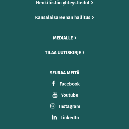
Henkilöstön yhteystiedot
Kansalaisareenan hallitus
MEDIALLE
TILAA UUTISKIRJE
SEURAA MEITÄ
Facebook
Youtube
Instagram
LinkedIn