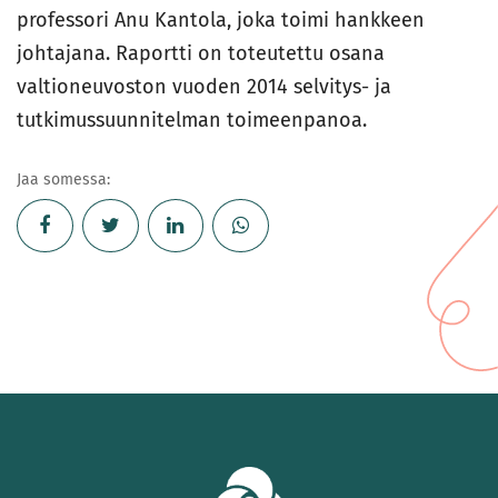
professori Anu Kantola, joka toimi hankkeen
johtajana. Raportti on toteutettu osana
valtioneuvoston vuoden 2014 selvitys- ja
tutkimussuunnitelman toimeenpanoa.
Jaa somessa: