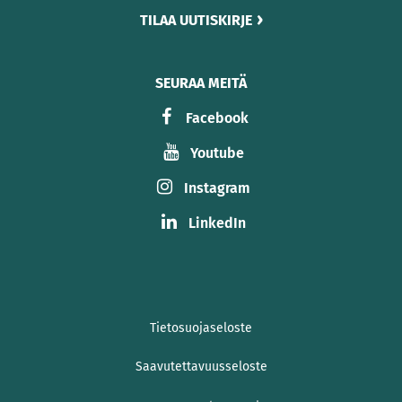
TILAA UUTISKIRJE
SEURAA MEITÄ
Facebook
Youtube
Instagram
LinkedIn
Tietosuojaseloste
Saavutettavuusseloste