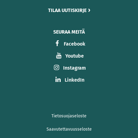
TILAA UUTISKIRJE
SEURAA MEITÄ
Facebook
Youtube
Instagram
LinkedIn
Tietosuojaseloste
Saavutettavuusseloste