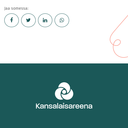
Jaa somessa: