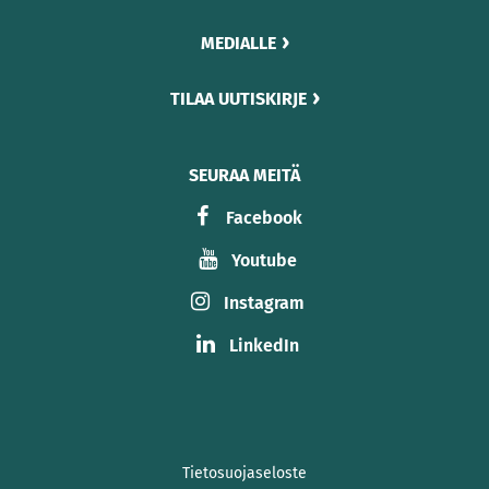
MEDIALLE
TILAA UUTISKIRJE
SEURAA MEITÄ
Facebook
Youtube
Instagram
LinkedIn
Tietosuojaseloste