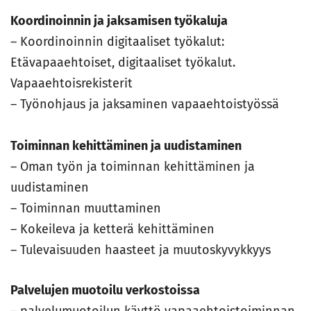
Koordinoinnin ja jaksamisen työkaluja
– Koordinoinnin digitaaliset työkalut:
Etävapaaehtoiset, digitaaliset työkalut.
Vapaaehtoisrekisterit
– Työnohjaus ja jaksaminen vapaaehtoistyössä
Toiminnan kehittäminen ja uudistaminen
– Oman työn ja toiminnan kehittäminen ja
uudistaminen
– Toiminnan muuttaminen
– Kokeileva ja ketterä kehittäminen
– Tulevaisuuden haasteet ja muutoskyvykkyys
Palvelujen muotoilu verkostoissa