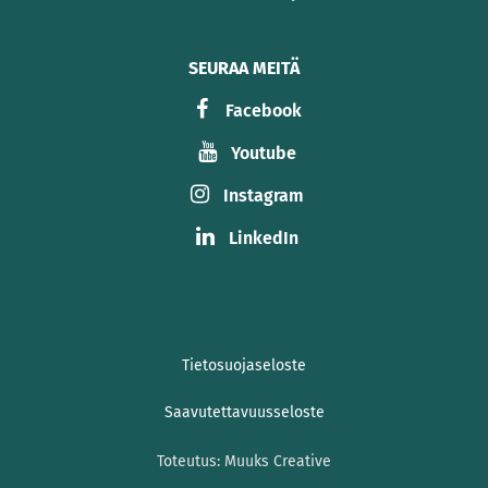
SEURAA MEITÄ
Facebook
Youtube
Instagram
LinkedIn
Tietosuojaseloste
Saavutettavuusseloste
Toteutus:
Muuks Creative