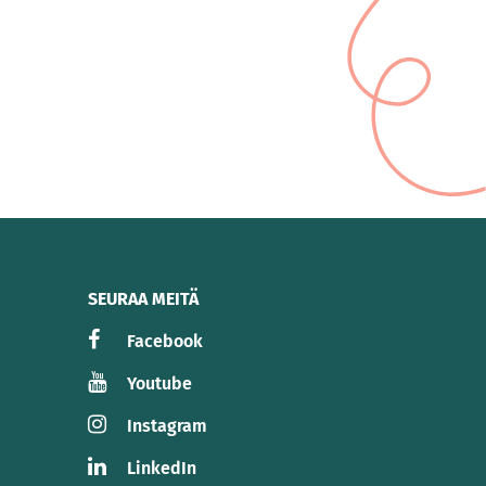
SEURAA MEITÄ
Facebook
Youtube
Instagram
LinkedIn