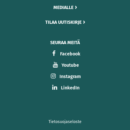
MEDIALLE
TILAA UUTISKIRJE
SEURAA MEITÄ
Facebook
Youtube
Instagram
LinkedIn
Tietosuojaseloste