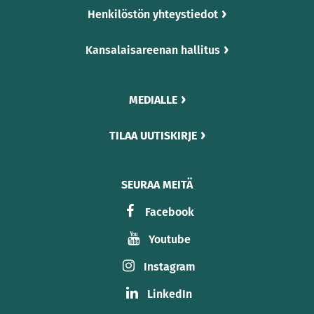
Henkilöstön yhteystiedot
Kansalaisareenan hallitus
MEDIALLE
TILAA UUTISKIRJE
SEURAA MEITÄ
Facebook
Youtube
Instagram
LinkedIn