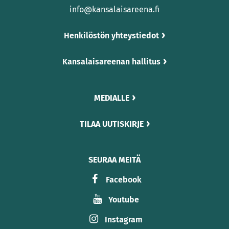
info@kansalaisareena.fi
Henkilöstön yhteystiedot
Kansalaisareenan hallitus
MEDIALLE
TILAA UUTISKIRJE
SEURAA MEITÄ
Facebook
Youtube
Instagram