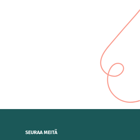
SEURAA MEITÄ