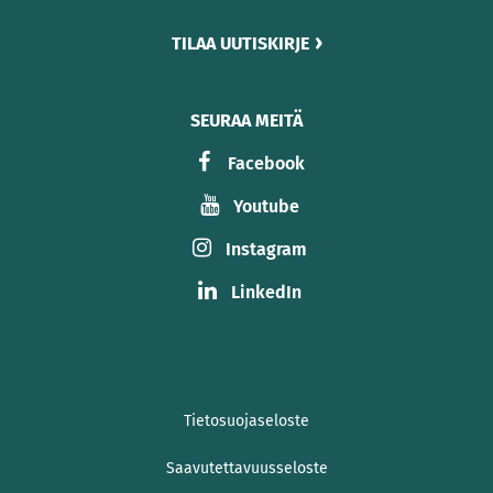
TILAA UUTISKIRJE
SEURAA MEITÄ
Facebook
Youtube
Instagram
LinkedIn
Tietosuojaseloste
Saavutettavuusseloste