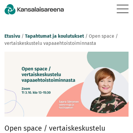
Etusivu
/
Tapahtumat ja koulutukset
/
Open space /
vertaiskeskustelu vapaaehtoistoiminnasta
Open space / vertaiskeskustelu