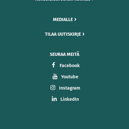
MEDIALLE
TILAA UUTISKIRJE
SEURAA MEITÄ
Facebook
Youtube
Instagram
LinkedIn