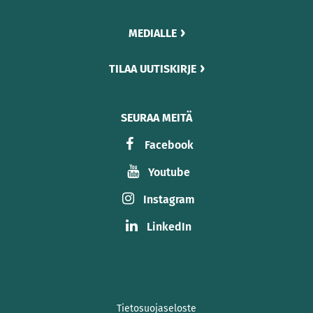
MEDIALLE
TILAA UUTISKIRJE
SEURAA MEITÄ
Facebook
Youtube
Instagram
LinkedIn
Tietosuojaseloste