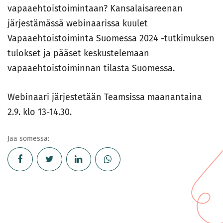
vapaaehtoistoimintaan? Kansalaisareenan
järjestämässä webinaarissa kuulet
Vapaaehtoistoiminta Suomessa 2024 -tutkimuksen
tulokset ja pääset keskustelemaan
vapaaehtoistoiminnan tilasta Suomessa.
Webinaari järjestetään Teamsissa maanantaina
2.9. klo 13-14.30.
Jaa somessa: