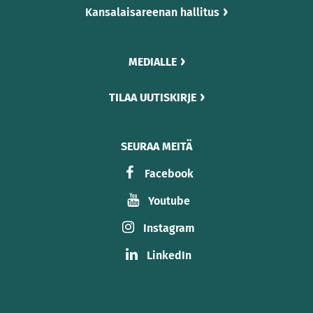
Kansalaisareenan hallitus
MEDIALLE
TILAA UUTISKIRJE
SEURAA MEITÄ
Facebook
Youtube
Instagram
LinkedIn