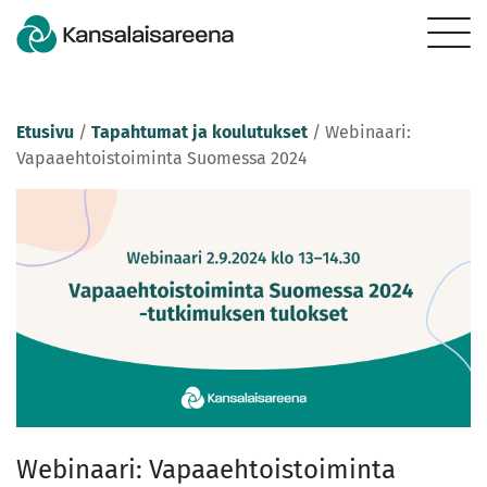
Etusivu
/
Tapahtumat ja koulutukset
/
Webinaari:
Vapaaehtoistoiminta Suomessa 2024
Webinaari: Vapaaehtoistoiminta