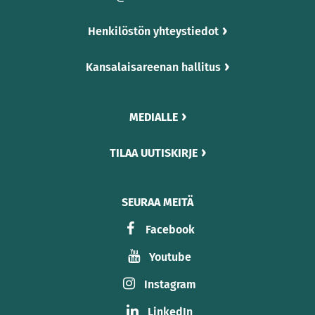
Henkilöstön yhteystiedot
Kansalaisareenan hallitus
MEDIALLE
TILAA UUTISKIRJE
SEURAA MEITÄ
Facebook
Youtube
Instagram
LinkedIn