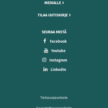
MEDIALLE
TILAA UUTISKIRJE
SEURAA MEITÄ
Facebook
Youtube
Instagram
LinkedIn
Tietosuojaseloste