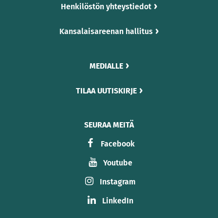
Henkilöstön yhteystiedot
Kansalaisareenan hallitus
MEDIALLE
TILAA UUTISKIRJE
SEURAA MEITÄ
Facebook
Youtube
Instagram
LinkedIn