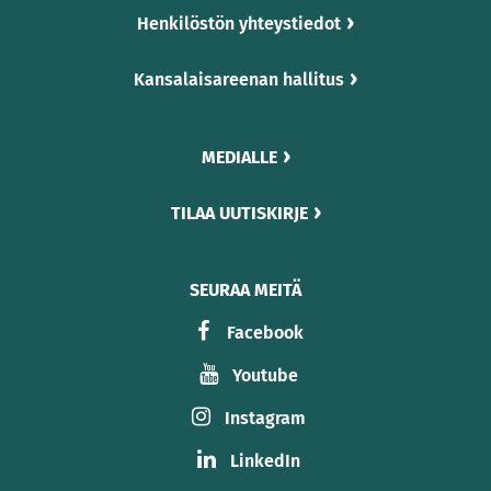
Henkilöstön yhteystiedot
Kansalaisareenan hallitus
MEDIALLE
TILAA UUTISKIRJE
SEURAA MEITÄ
Facebook
Youtube
Instagram
LinkedIn