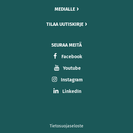
MEDIALLE
TILAA UUTISKIRJE
SEURAA MEITÄ
Facebook
Youtube
Instagram
LinkedIn
Tietosuojaseloste