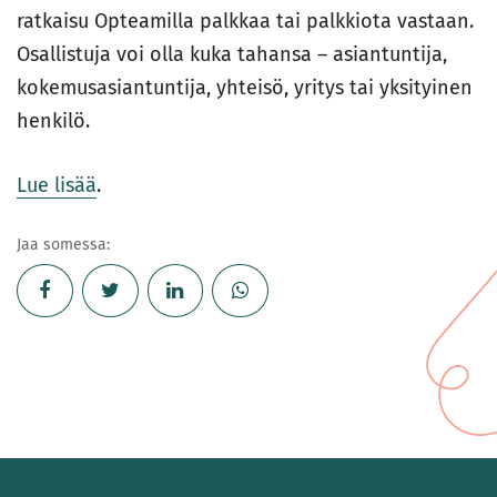
ratkaisu Opteamilla palkkaa tai palkkiota vastaan.
Osallistuja voi olla kuka tahansa – asiantuntija,
kokemusasiantuntija, yhteisö, yritys tai yksityinen
henkilö.
Lue lisää
.
Jaa somessa: