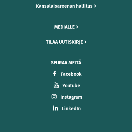
Kansalaisareenan hallitus
MEDIALLE
TILAA UUTISKIRJE
SEURAA MEITÄ
Facebook
Youtube
Instagram
LinkedIn