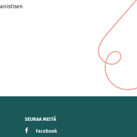
anistisen
SEURAA MEITÄ
Facebook