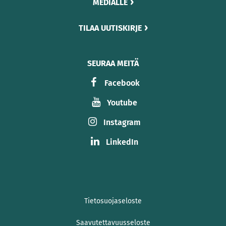
MEDIALLE
TILAA UUTISKIRJE
SEURAA MEITÄ
Facebook
Youtube
Instagram
LinkedIn
Tietosuojaseloste
Saavutettavuusseloste