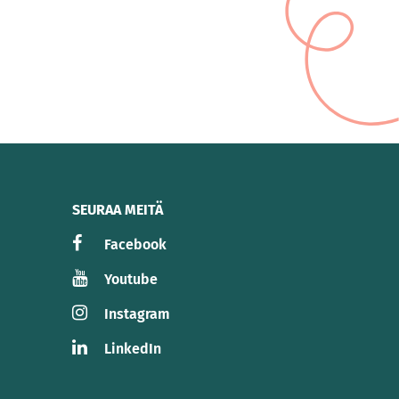
SEURAA MEITÄ
Facebook
Youtube
Instagram
LinkedIn