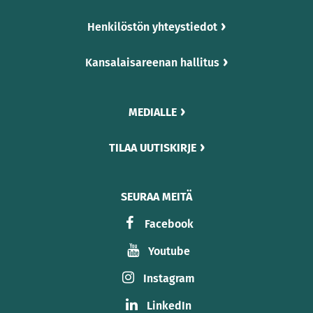
Henkilöstön yhteystiedot
Kansalaisareenan hallitus
MEDIALLE
TILAA UUTISKIRJE
SEURAA MEITÄ
Facebook
Youtube
Instagram
LinkedIn