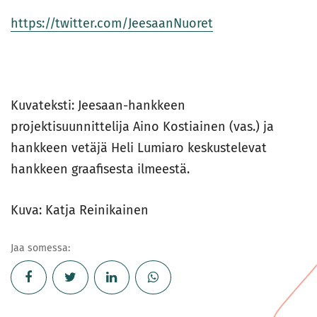
https://twitter.com/JeesaanNuoret
Kuvateksti: Jeesaan-hankkeen
projektisuunnittelija Aino Kostiainen (vas.) ja
hankkeen vetäjä Heli Lumiaro keskustelevat
hankkeen graafisesta ilmeestä.
Kuva: Katja Reinikainen
Jaa somessa: