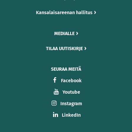
Kansalaisareenan hallitus
MEDIALLE
TILAA UUTISKIRJE
SEURAA MEITÄ
Facebook
Youtube
Instagram
LinkedIn