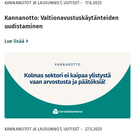
KANNANOTOT JA LAUSUNNOT, UUTISET
-
17.6.2025
Kannanotto: Valtionavustuskäytänteiden
uudistaminen
Lue lisää
KANNANOTOT JA LAUSUNNOT, UUTISET
-
27.5.2025