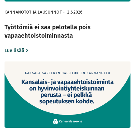
KANNANOTOT JA LAUSUNNOT
-
2.6.2026
Työttömiä ei saa pelotella pois
vapaaehtoistoiminnasta
Lue lisää