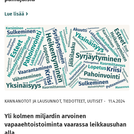
Lue lisää
KANNANOTOT JA LAUSUNNOT, TIEDOTTEET, UUTISET
-
11.4.2024
Yli kolmen miljardin arvoinen
vapaaehtoistoiminta vaarassa leikkausuhan
alla