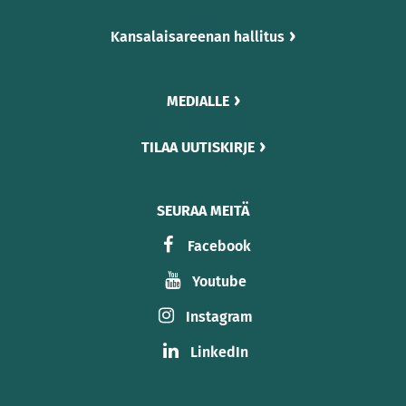
Kansalaisareenan hallitus
MEDIALLE
TILAA UUTISKIRJE
SEURAA MEITÄ
Facebook
Youtube
Instagram
LinkedIn