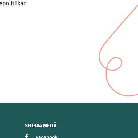
epolitiikan
SEURAA MEITÄ
Facebook