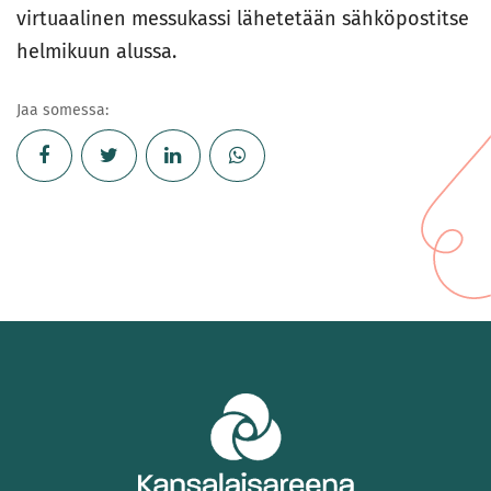
virtuaalinen messukassi lähetetään sähköpostitse
helmikuun alussa.
Jaa somessa: