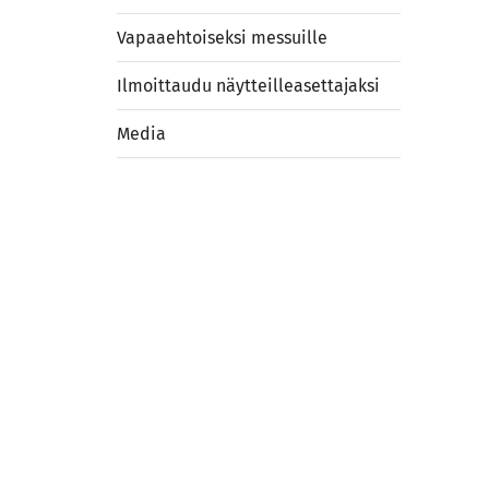
Vapaaehtoiseksi messuille
Ilmoittaudu näytteilleasettajaksi
Media