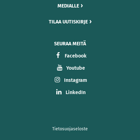
MEDIALLE
TILAA UUTISKIRJE
SEURAA MEITÄ
Facebook
Youtube
Instagram
LinkedIn
Tietosuojaseloste