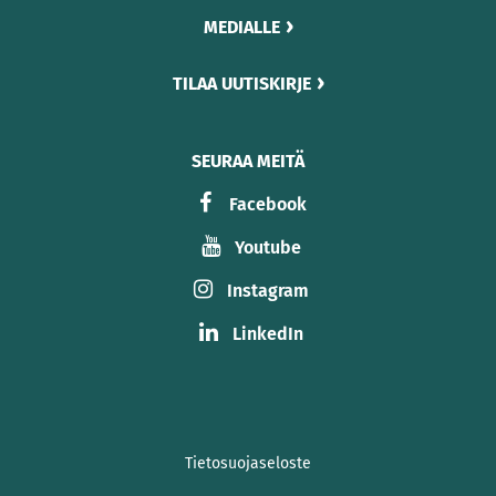
MEDIALLE
TILAA UUTISKIRJE
SEURAA MEITÄ
Facebook
Youtube
Instagram
LinkedIn
Tietosuojaseloste