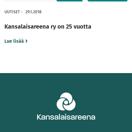
UUTISET
-
29.1.2018
Kansalaisareena ry on 25 vuotta
Lue lisää