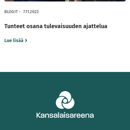
BLOGIT
-
7.11.2023
Tunteet osana tulevaisuuden ajattelua
Lue lisää